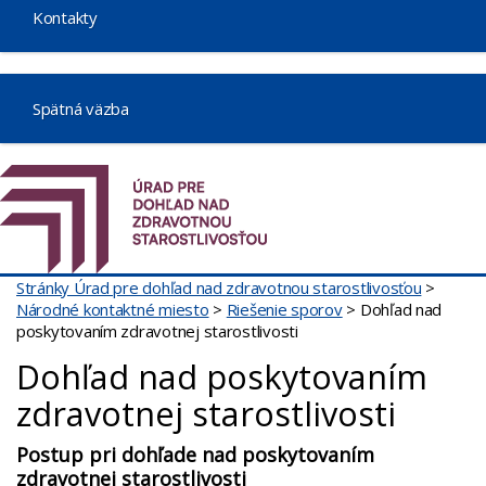
Kontakty
Spätná väzba
Stránky Úrad pre dohľad nad zdravotnou starostlivosťou
>
Národné kontaktné miesto
>
Riešenie sporov
>
Dohľad nad
poskytovaním zdravotnej starostlivosti
Dohľad nad poskytovaním
zdravotnej starostlivosti
Postup pri dohľade nad poskytovaním
zdravotnej starostlivosti