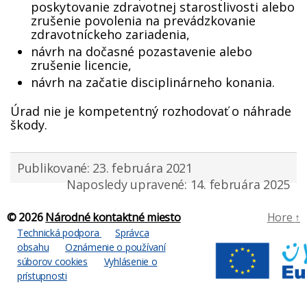
poskytovanie zdravotnej starostlivosti alebo
zrušenie povolenia na prevádzkovanie
zdravotníckeho zariadenia,
návrh na dočasné pozastavenie alebo
zrušenie licencie,
návrh na začatie disciplinárneho konania.
Úrad nie je kompetentný rozhodovať o náhrade
škody.
Publikované: 23. februára 2021
Naposledy upravené: 14. februára 2025
© 2026
Národné kontaktné miesto
Hore
↑
Technická podpora
Správca
obsahu
Oznámenie o používaní
súborov cookies
Vyhlásenie o
prístupnosti